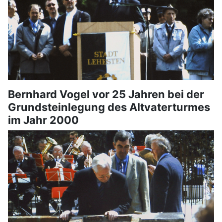
Bernhard Vogel vor 25 Jahren bei der
Grundsteinlegung des Altvaterturmes
im Jahr 2000