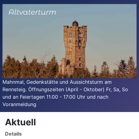
Mahnmal, Gedenkstätte und Aussichtsturm am
Rennsteig. Öffnungszeiten (April - Oktober) Fr, Sa, So
und an Feiertagen 11:00 - 17:00 Uhr und nach
Voranmeldung
Aktuell
Details