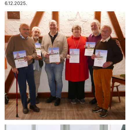
6.12.2025.