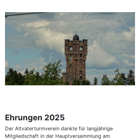
Ehrungen 2025
Der Altvaterturmverein dankte für langjährige
Mitgliedschaft in der Hauptversammlung am