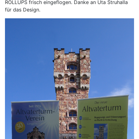
ROLLUPS frisch eingeflogen. Danke an Uta Struhalla
für das Design.