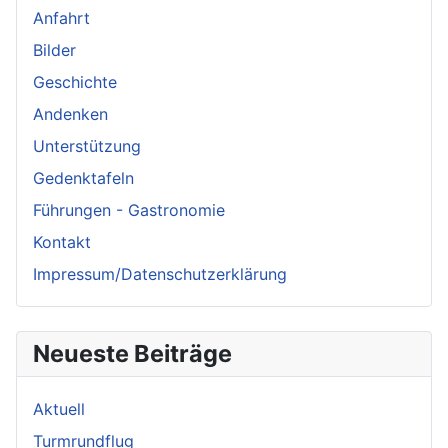
Anfahrt
Bilder
Geschichte
Andenken
Unterstützung
Gedenktafeln
Führungen - Gastronomie
Kontakt
Impressum/Datenschutzerklärung
Neueste Beiträge
Aktuell
Turmrundflug