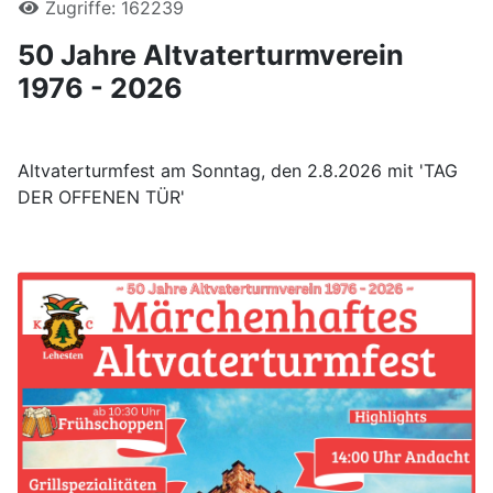
Zugriffe: 162239
50 Jahre Altvaterturmverein
1976 - 2026
Altvaterturmfest am Sonntag, den 2.8.2026 mit 'TAG
DER OFFENEN TÜR'