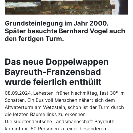
Grundsteinlegung im Jahr 2000.
Später besuchte Bernhard Vogel auch
den fertigen Turm.
Das neue Doppelwappen
Bayreuth-Franzensbad
wurde feierlich enthüllt
08.09.2024, Lehesten, früher Nachmittag, fast 30° im
Schatten. Ein Bus voll Menschen nähert sich dem
Altvaterturm am Wetzstein, schon ist der Turm durch
die letzten Bäume links zu erkennen.
Die sudetendeutsche Landsmannschaft Bayreuth
kommt mit 60 Personen zu einer besonderen