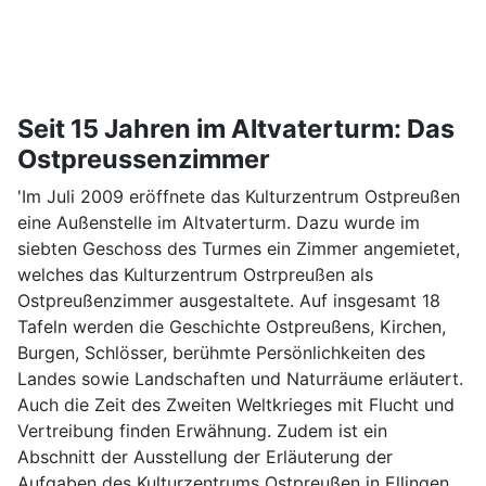
Seit 15 Jahren im Altvaterturm: Das
Ostpreussenzimmer
'Im Juli 2009 eröffnete das Kulturzentrum Ostpreußen
eine Außenstelle im Altvaterturm. Dazu wurde im
siebten Geschoss des Turmes ein Zimmer angemietet,
welches das Kulturzentrum Ostrpreußen als
Ostpreußenzimmer ausgestaltete. Auf insgesamt 18
Tafeln werden die Geschichte Ostpreußens, Kirchen,
Burgen, Schlösser, berühmte Persönlichkeiten des
Landes sowie Landschaften und Naturräume erläutert.
Auch die Zeit des Zweiten Weltkrieges mit Flucht und
Vertreibung finden Erwähnung. Zudem ist ein
Abschnitt der Ausstellung der Erläuterung der
Aufgaben des Kulturzentrums Ostpreußen in Ellingen