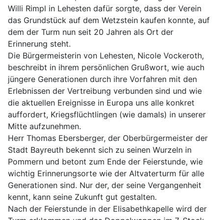
Willi Rimpl in Lehesten dafür sorgte, dass der Verein
das Grundstück auf dem Wetzstein kaufen konnte, auf
dem der Turm nun seit 20 Jahren als Ort der
Erinnerung steht.
Die Bürgermeisterin von Lehesten, Nicole Vockeroth,
beschreibt in ihrem persönlichen Grußwort, wie auch
jüngere Generationen durch ihre Vorfahren mit den
Erlebnissen der Vertreibung verbunden sind und wie
die aktuellen Ereignisse in Europa uns alle konkret
auffordert, Kriegsflüchtlingen (wie damals) in unserer
Mitte aufzunehmen.
Herr Thomas Ebersberger, der Oberbürgermeister der
Stadt Bayreuth bekennt sich zu seinen Wurzeln in
Pommern und betont zum Ende der Feierstunde, wie
wichtig Erinnerungsorte wie der Altvaterturm für alle
Generationen sind. Nur der, der seine Vergangenheit
kennt, kann seine Zukunft gut gestalten.
Nach der Feierstunde in der Elisabethkapelle wird der