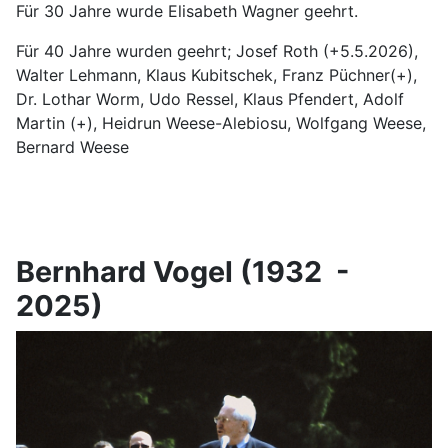
Für 30 Jahre wurde Elisabeth Wagner geehrt.
Für 40 Jahre wurden geehrt; Josef Roth (+5.5.2026),
Walter Lehmann, Klaus Kubitschek, Franz Püchner(+),
Dr. Lothar Worm, Udo Ressel, Klaus Pfendert, Adolf
Martin (+), Heidrun Weese-Alebiosu, Wolfgang Weese,
Bernard Weese
Bernhard Vogel (1932 -
2025)