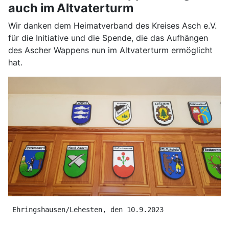
auch im Altvaterturm
Wir danken dem Heimatverband des Kreises Asch e.V.
für die Initiative und die Spende, die das Aufhängen
des Ascher Wappens nun im Altvaterturm ermöglicht
hat.
 Ehringshausen/Lehesten, den 10.9.2023