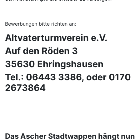
Bewerbungen bitte richten an:
Altvaterturmverein e.V.
Auf den Röden 3
35630 Ehringshausen
Tel.: 06443 3386, oder 0170
2673864
Das Ascher Stadtwappen hängt nun