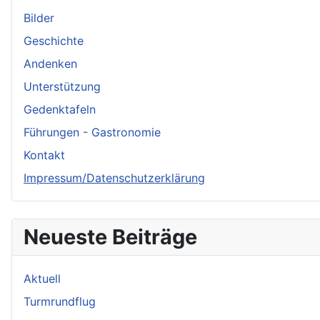
Bilder
Geschichte
Andenken
Unterstützung
Gedenktafeln
Führungen - Gastronomie
Kontakt
Impressum/Datenschutzerklärung
Neueste Beiträge
Aktuell
Turmrundflug