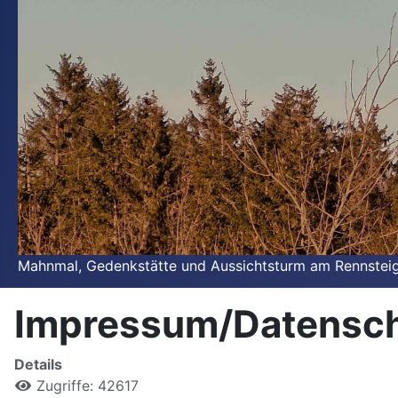
Mahnmal, Gedenkstätte und Aussichtsturm am Rennsteig. 
Impressum/Datensch
Details
Zugriffe: 42617