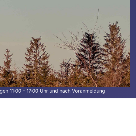
agen 11:00 - 17:00 Uhr und nach Voranmeldung