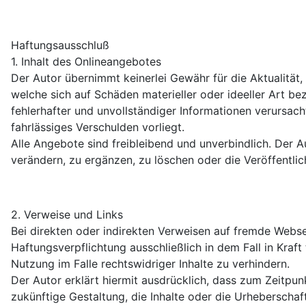
Haftungsausschluß
1. Inhalt des Onlineangebotes
Der Autor übernimmt keinerlei Gewähr für die Aktualität,
welche sich auf Schäden materieller oder ideeller Art b
fehlerhafter und unvollständiger Informationen verursach
fahrlässiges Verschulden vorliegt.
Alle Angebote sind freibleibend und unverbindlich. Der 
verändern, zu ergänzen, zu löschen oder die Veröffentlic
2. Verweise und Links
Bei direkten oder indirekten Verweisen auf fremde Webse
Haftungsverpflichtung ausschließlich in dem Fall in Kraf
Nutzung im Falle rechtswidriger Inhalte zu verhindern.
Der Autor erklärt hiermit ausdrücklich, dass zum Zeitpun
zukünftige Gestaltung, die Inhalte oder die Urheberschaft