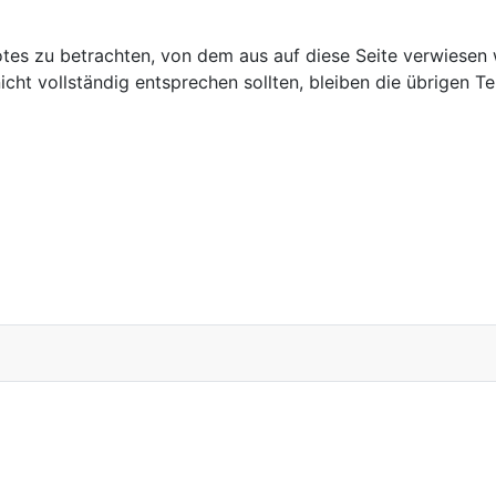
botes zu betrachten, von dem aus auf diese Seite verwiesen 
cht vollständig entsprechen sollten, bleiben die übrigen Te