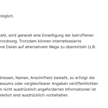
möglich.
t, wird generell eine Einwilligung der betroffenen
erordnung. Trotzdem können internetbasierte
ne Daten auf alternativem Wege zu übermitteln (z.B.
ressen, Namen, Anschriften) besteht, so erfolgt die
pressums oder vergleichbarer Angaben veröffentlichten
 nicht ausdrücklich angeforderten Informationen ist
Verbot sind ausdrücklich vorbehalten.