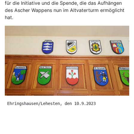
für die Initiative und die Spende, die das Aufhängen
des Ascher Wappens nun im Altvaterturm ermöglicht
hat.
 Ehringshausen/Lehesten, den 10.9.2023