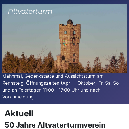
Mahnmal, Gedenkstätte und Aussichtsturm am
Rennsteig. Öffnungszeiten (April - Oktober) Fr, Sa, So
und an Feiertagen 11:00 - 17:00 Uhr und nach
Voranmeldung
Aktuell
50 Jahre Altvaterturmverein