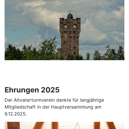
Ehrungen 2025
Der Altvaterturmverein dankte für langjährige
Mitgliedschaft in der Hauptversammlung am
6.12.2025.