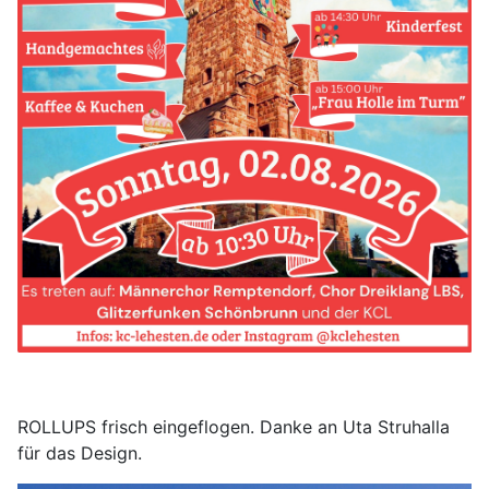
ROLLUPS frisch eingeflogen. Danke an Uta Struhalla
für das Design.