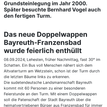
Grundsteinlegung im Jahr 2000.
Später besuchte Bernhard Vogel auch
den fertigen Turm.
Das neue Doppelwappen
Bayreuth-Franzensbad
wurde feierlich enthüllt
08.09.2024, Lehesten, früher Nachmittag, fast 30° im
Schatten. Ein Bus voll Menschen nähert sich dem
Altvaterturm am Wetzstein, schon ist der Turm durch
die letzten Bäume links zu erkennen.
Die sudetendeutsche Landsmannschaft Bayreuth
kommt mit 60 Personen zu einer besonderen
Feierstunde an den Turm. Mit einem Doppelwappen
soll die Patenschaft der Stadt Bayreuth über die
heimatvertriebenen Bürger aus Franzensbad für immer