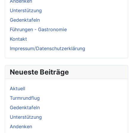
Andenken
Unterstützung
Gedenktafeln
Führungen - Gastronomie
Kontakt
Impressum/Datenschutzerklärung
Neueste Beiträge
Aktuell
Turmrundflug
Gedenktafeln
Unterstützung
Andenken