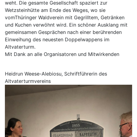
weht. Die gesamte Gesellschaft spaziert zur
Wetzsteinhütte am Ende des Weges, wo sie
vomThüringer Waldverein mit Gegrilltem, Getränken
und Kuchen verwöhnt wird. Ein schöner Ausklang mit
gemeinsamen Gesprächen nach einer berührenden
Einweihung des neuesten Doppelwappens im
Altvaterturm.
Mit Dank an alle Organisatoren und Mitwirkenden
Heidrun Weese-Alebiosu, Schriftführerin des
Altvaterturmvereins