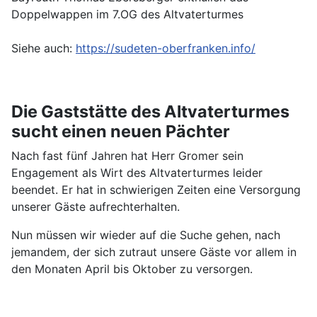
Doppelwappen im 7.OG des Altvaterturmes
Siehe auch:
https://sudeten-oberfranken.info/
Die Gaststätte des Altvaterturmes
sucht einen neuen Pächter
Nach fast fünf Jahren hat Herr Gromer sein
Engagement als Wirt des Altvaterturmes leider
beendet. Er hat in schwierigen Zeiten eine Versorgung
unserer Gäste aufrechterhalten.
Nun müssen wir wieder auf die Suche gehen, nach
jemandem, der sich zutraut unsere Gäste vor allem in
den Monaten April bis Oktober zu versorgen.