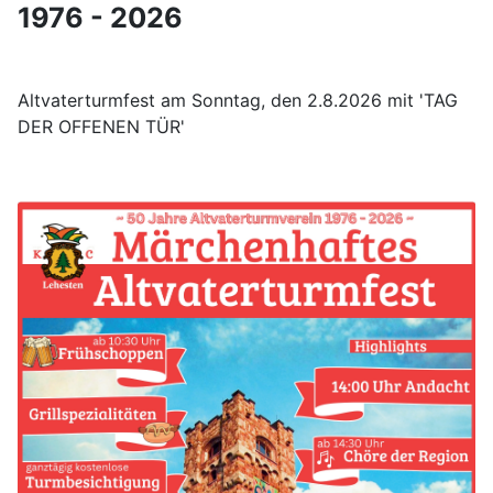
1976 - 2026
Altvaterturmfest am Sonntag, den 2.8.2026 mit 'TAG
DER OFFENEN TÜR'