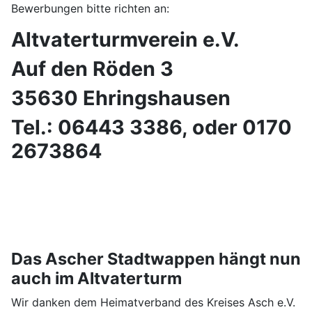
Bewerbungen bitte richten an:
Altvaterturmverein e.V.
Auf den Röden 3
35630 Ehringshausen
Tel.: 06443 3386, oder 0170
2673864
Das Ascher Stadtwappen hängt nun
auch im Altvaterturm
Wir danken dem Heimatverband des Kreises Asch e.V.