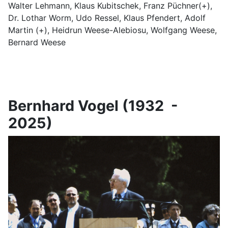
Walter Lehmann, Klaus Kubitschek, Franz Püchner(+),
Dr. Lothar Worm, Udo Ressel, Klaus Pfendert, Adolf
Martin (+), Heidrun Weese-Alebiosu, Wolfgang Weese,
Bernard Weese
Bernhard Vogel (1932 -
2025)