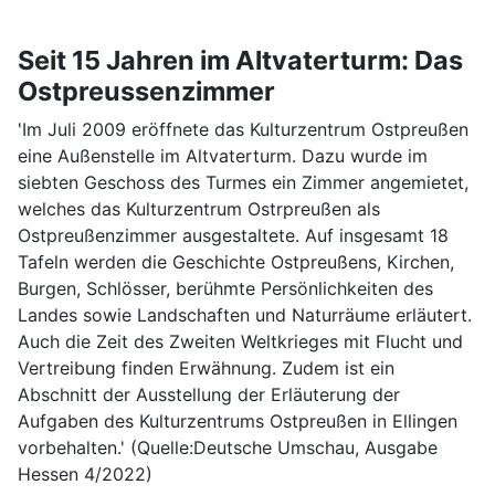
Seit 15 Jahren im Altvaterturm: Das
Ostpreussenzimmer
'Im Juli 2009 eröffnete das Kulturzentrum Ostpreußen
eine Außenstelle im Altvaterturm. Dazu wurde im
siebten Geschoss des Turmes ein Zimmer angemietet,
welches das Kulturzentrum Ostrpreußen als
Ostpreußenzimmer ausgestaltete. Auf insgesamt 18
Tafeln werden die Geschichte Ostpreußens, Kirchen,
Burgen, Schlösser, berühmte Persönlichkeiten des
Landes sowie Landschaften und Naturräume erläutert.
Auch die Zeit des Zweiten Weltkrieges mit Flucht und
Vertreibung finden Erwähnung. Zudem ist ein
Abschnitt der Ausstellung der Erläuterung der
Aufgaben des Kulturzentrums Ostpreußen in Ellingen
vorbehalten.' (Quelle:Deutsche Umschau, Ausgabe
Hessen 4/2022)