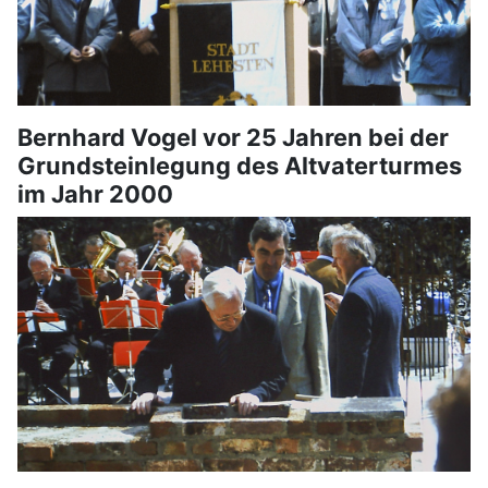
Bernhard Vogel vor 25 Jahren bei der
Grundsteinlegung des Altvaterturmes
im Jahr 2000