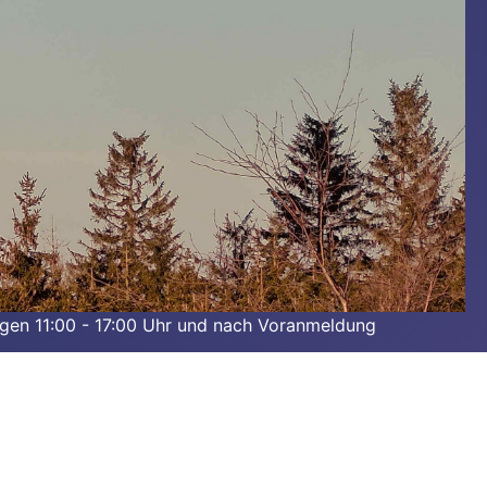
agen 11:00 - 17:00 Uhr und nach Voranmeldung